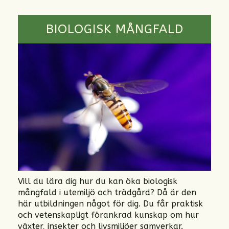
BIOLOGISK MÅNGFALD
Vill du lära dig hur du kan öka biologisk
mångfald i utemiljö och trädgård? Då är den
här utbildningen något för dig. Du får praktisk
och vetenskapligt förankrad kunskap om hur
växter, insekter och livsmiljöer samverkar.