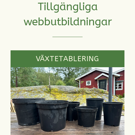
Tillgängliga
webbutbildningar
VÄXTETABLERING