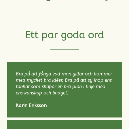
Ett par goda ord
Bra på att fånga vad man gillar och kommer
med mycket bra idéer. Bra på att sy ihop ens
tankar som skapar en bra plan i linje med
ens kunskap och budget!
Karin Eriksson