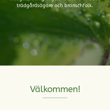
trädgårdsägare och branschfolk.
Välkommen!