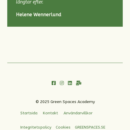
längtar efter.
Helene Wennerlund
© 2025 Green Spaces Academy
Startsida
Kontakt
Användarvillkor
Integritetspolicy
Cookies
GREENSPACES.SE