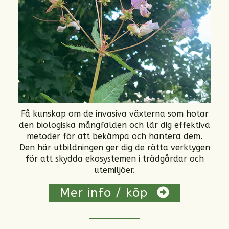
Få kunskap om de invasiva växterna som hotar
den biologiska mångfalden och lär dig effektiva
metoder för att bekämpa och hantera dem.
Den här utbildningen ger dig de rätta verktygen
för att skydda ekosystemen i trädgårdar och
utemiljöer.
Mer info / köp